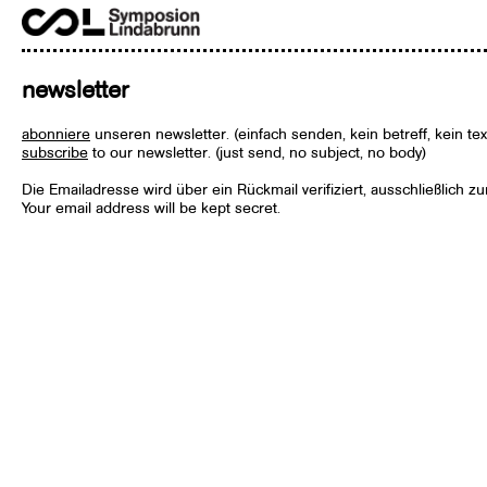
newsletter
abonniere
unseren newsletter. (einfach senden, kein betreff, kein tex
subscribe
to our newsletter. (just send, no subject, no body)
Die Emailadresse wird über ein Rückmail verifiziert, ausschließlich 
Your email address will be kept secret.